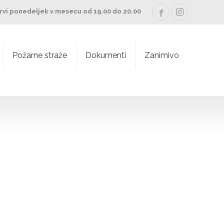
rvi ponedeljek v mesecu od 19.00 do 20.00
Požarne straže
Dokumenti
Zanimivo